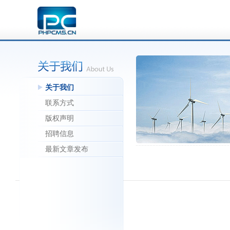
关于我们
联系方式
版权声明
招聘信息
最新文章发布