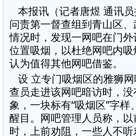
本报讯（记者唐煜 通讯员
问责第一督查组到青山区、
情况时，发现一网吧在门外
位置吸烟，以杜绝网吧内吸
认为值得其他网吧借鉴。
设 立专门吸烟区的雅狮网
查员走进该网吧暗访时，没
象，一块标有“吸烟区”字样
醒目。网吧管理人员称，以
时，上前劝阻，一些人不听