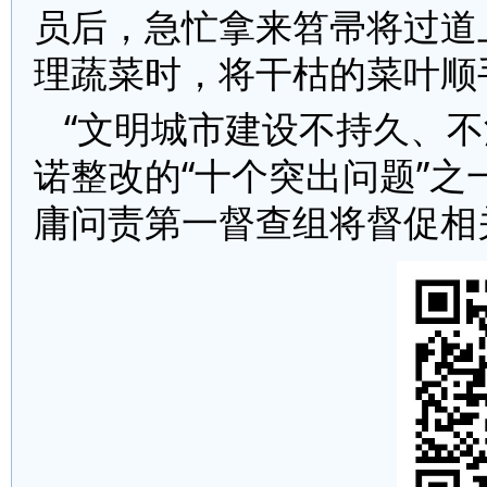
员后，急忙拿来笤帚将过道
理蔬菜时，将干枯的菜叶顺
“文明城市建设不持久、不
诺整改的“十个突出问题”
庸问责第一督查组将督促相